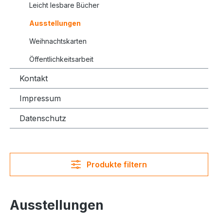
Leicht lesbare Bücher
Ausstellungen
Weihnachtskarten
Öffentlichkeitsarbeit
Kontakt
Impressum
Datenschutz
Produkte filtern
Ausstellungen