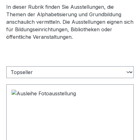
In dieser Rubrik finden Sie Ausstellungen, die
Themen der Alphabetisierung und Grundbildung
anschaulich vermitteln. Die Ausstellungen eignen sich
für Bildungseinrichtungen, Bibliotheken oder
öffentliche Veranstaltungen.