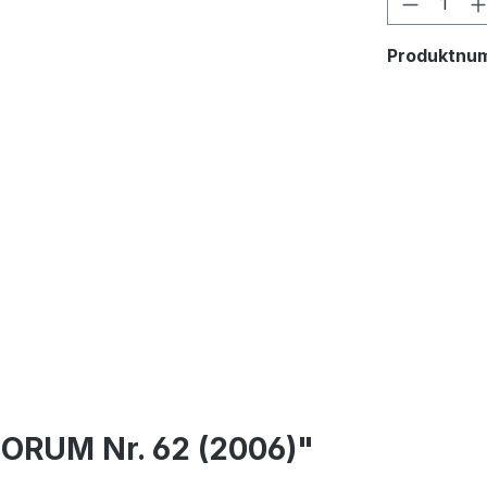
Produktnu
ORUM Nr. 62 (2006)"