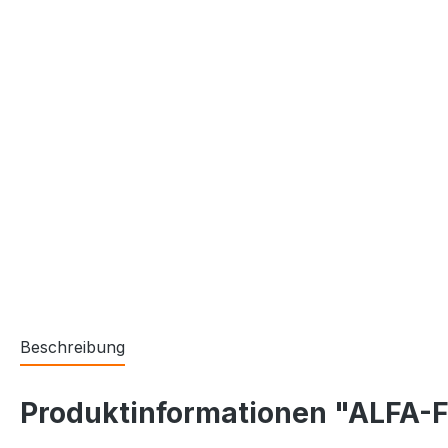
Beschreibung
Produktinformationen "ALFA-F