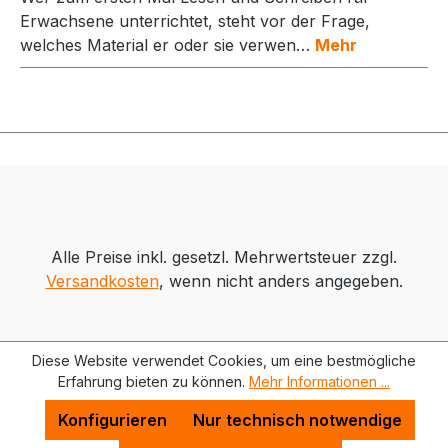
Erwachsene unterrichtet, steht vor der Frage,
welches Material er oder sie verwen…
Mehr
Alle Preise inkl. gesetzl. Mehrwertsteuer zzgl.
Versandkosten
, wenn nicht anders angegeben.
Diese Website verwendet Cookies, um eine bestmögliche
Erfahrung bieten zu können.
Mehr Informationen ...
Konfigurieren
Nur technisch notwendige