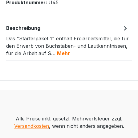
Produktnummer:
U45
Beschreibung
Das "Starterpaket 1" enthält Freiarbeitsmittel, die für
den Erwerb von Buchstaben- und Lautkenntnissen,
für die Arbeit auf S…
Mehr
Alle Preise inkl. gesetzl. Mehrwertsteuer zzgl.
Versandkosten
, wenn nicht anders angegeben.