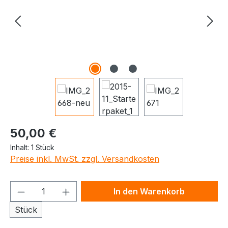
50,00 €
Inhalt:
1 Stück
Preise inkl. MwSt. zzgl. Versandkosten
Produkt Anzahl: Gib den gewünschten We
In den Warenkorb
Stück